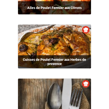
Ailes de Poulet Fermier aux Citrons
Cuisses de Poulet Fermier aux Herbes de
provence