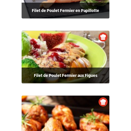
Filet de Poulet Fermier en Papillotte
Filet de Poulet Fermier aux Figues