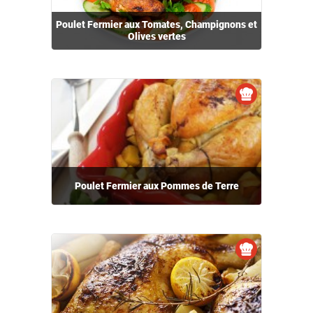
Poulet Fermier aux Tomates, Champignons et
Olives vertes
Poulet Fermier aux Pommes de Terre