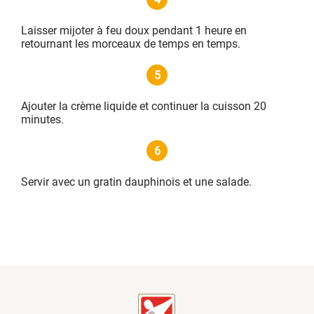
Laisser mijoter à feu doux pendant 1 heure en
retournant les morceaux de temps en temps.
5
Ajouter la crème liquide et continuer la cuisson 20
minutes.
6
Servir avec un gratin dauphinois et une salade.