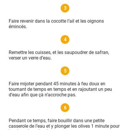
3
Faire revenir dans la cocotte l’ail et les oignons
émincés.
4
Remettre les cuisses, et les saupoudrer de safran,
verser un verre d’eau.
5
Faire mijoter pendant 45 minutes à feu doux en
tournant de temps en temps et en rajoutant un peu
d’eau afin que çà n’accroche pas.
6
Pendant ce temps, faire bouillir dans une petite
casserole de l’eau et y plonger les olives 1 minute pour