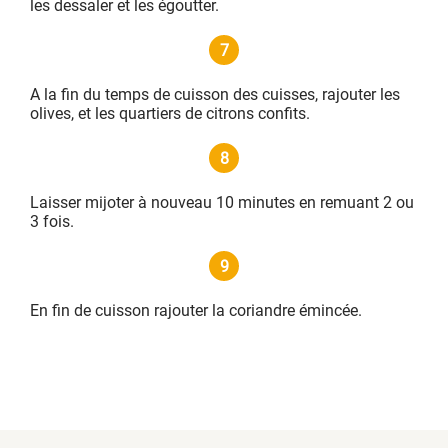
les dessaler et les égoutter.
7
A la fin du temps de cuisson des cuisses, rajouter les
olives, et les quartiers de citrons confits.
8
Laisser mijoter à nouveau 10 minutes en remuant 2 ou
3 fois.
9
En fin de cuisson rajouter la coriandre émincée.