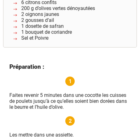
6 citrons confits
200 g d’olives vertes dénoyautées
2 oignons jaunes
2 gousses d’ail
1 dosette de safran
1 bouquet de coriandre
Sel et Poivre
Préparation :
1
Faites revenir 5 minutes dans une cocotte les cuisses
de poulets jusqu’à ce qu’elles soient bien dorées dans
le beurre et l’huile d’olive.
2
Les mettre dans une assiette.