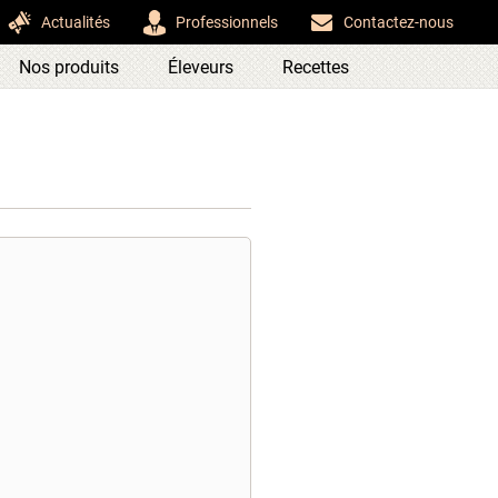
Actualités
Professionnels
Contactez-nous
Nos produits
Éleveurs
Recettes