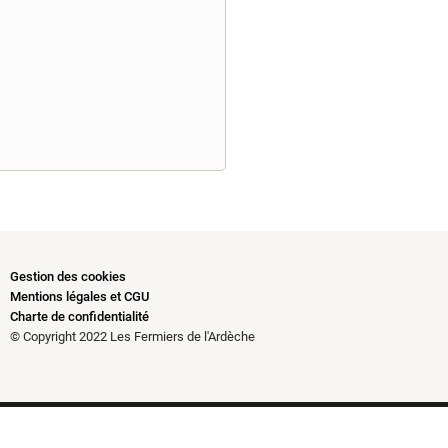
Gestion des cookies
Mentions légales et CGU
Charte de confidentialité
© Copyright 2022 Les Fermiers de l'Ardèche