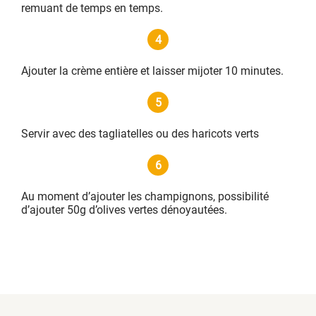
remuant de temps en temps.
4
Ajouter la crème entière et laisser mijoter 10 minutes.
5
Servir avec des tagliatelles ou des haricots verts
6
Au moment d’ajouter les champignons, possibilité
d’ajouter 50g d’olives vertes dénoyautées.