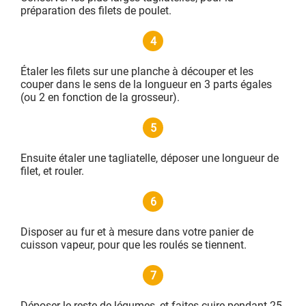
préparation des filets de poulet.
4
Étaler les filets sur une planche à découper et les
couper dans le sens de la longueur en 3 parts égales
(ou 2 en fonction de la grosseur).
5
Ensuite étaler une tagliatelle, déposer une longueur de
filet, et rouler.
6
Disposer au fur et à mesure dans votre panier de
cuisson vapeur, pour que les roulés se tiennent.
7
Déposer le reste de légumes, et faites cuire pendant 25