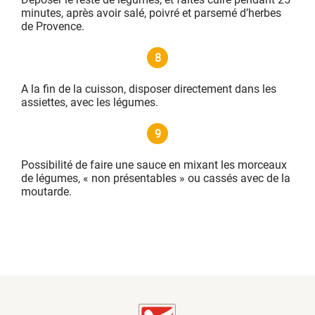
minutes, après avoir salé, poivré et parsemé d’herbes
de Provence.
8
A la fin de la cuisson, disposer directement dans les
assiettes, avec les légumes.
9
Possibilité de faire une sauce en mixant les morceaux
de légumes, « non présentables » ou cassés avec de la
moutarde.