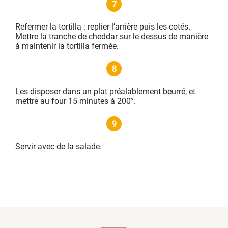
7
Refermer la tortilla : replier l’arrière puis les cotés.
Mettre la tranche de cheddar sur le dessus de manière
à maintenir la tortilla fermée.
8
Les disposer dans un plat préalablement beurré, et
mettre au four 15 minutes à 200°.
9
Servir avec de la salade.