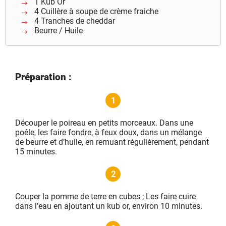
1 Kub Or
4 Cuillère à soupe de crème fraiche
4 Tranches de cheddar
Beurre / Huile
Préparation :
1
Découper le poireau en petits morceaux. Dans une
poêle, les faire fondre, à feux doux, dans un mélange
de beurre et d’huile, en remuant régulièrement, pendant
15 minutes.
2
Couper la pomme de terre en cubes ; Les faire cuire
dans l’eau en ajoutant un kub or, environ 10 minutes.