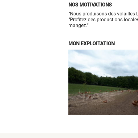
NOS MOTIVATIONS
"Nous produisons des volailles La
"Profitez des productions locale
mangez."
MON EXPLOITATION