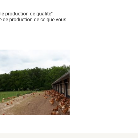
une production de qualité"
de de production de ce que vous