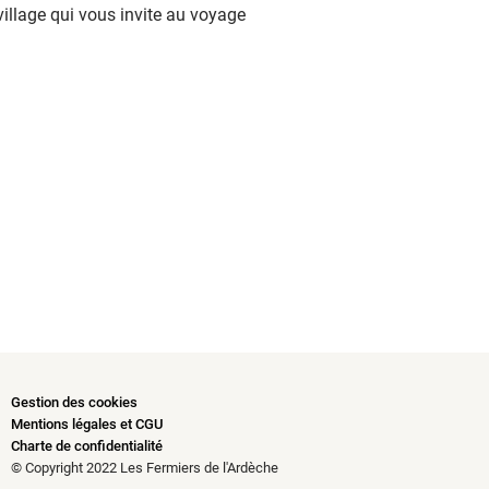
village qui vous invite au voyage
Gestion des cookies
Mentions légales et CGU
Charte de confidentialité
© Copyright 2022 Les Fermiers de l'Ardèche