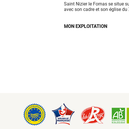
Saint Nizier le Fornas se situe 
avec son cadre et son église du 
MON EXPLOITATION