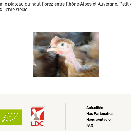
sur le plateau du haut Forez entre Rhône-Alpes et Auvergne. Petit 
XII éme siècle.
Actualités
Nos Partenaires
Nous contacter
FAQ