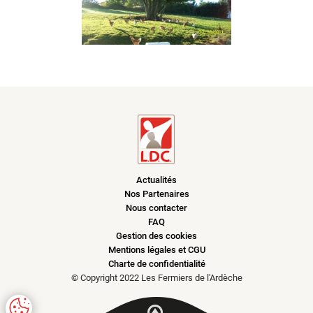
à leur bon fonctionnement.
Charte de confidentialité
Actualités
Nos Partenaires
Nous contacter
FAQ
Gestion des cookies
Mentions légales et CGU
Charte de confidentialité
© Copyright 2022 Les Fermiers de l'Ardèche