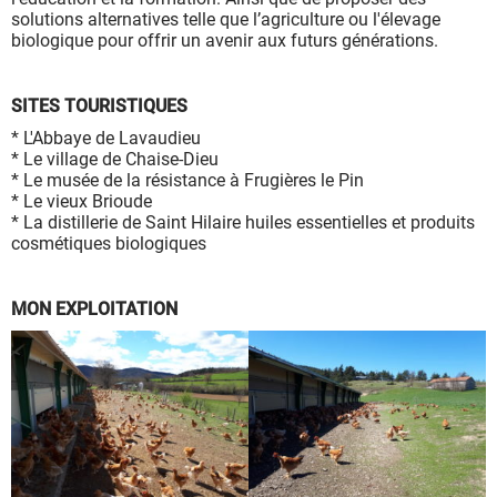
solutions alternatives telle que l’agriculture ou l'élevage
biologique pour offrir un avenir aux futurs générations.
SITES TOURISTIQUES
* L'Abbaye de Lavaudieu
* Le village de Chaise-Dieu
* Le musée de la résistance à Frugières le Pin
* Le vieux Brioude
* La distillerie de Saint Hilaire huiles essentielles et produits
cosmétiques biologiques
MON EXPLOITATION