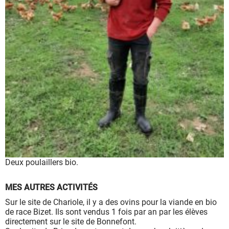
à leur bon fonctionnement.
Charte de confidentialité
Deux poulaillers bio.
MES AUTRES ACTIVITÉS
Sur le site de Chariole, il y a des ovins pour la viande en bio
de race Bizet. Ils sont vendus 1 fois par an par les élèves
directement sur le site de Bonnefont.