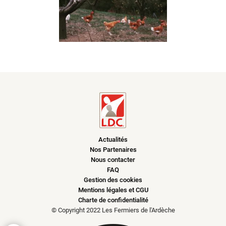
Actualités
Nos Partenaires
Nous contacter
FAQ
Gestion des cookies
Mentions légales et CGU
Charte de confidentialité
© Copyright 2022 Les Fermiers de l'Ardèche