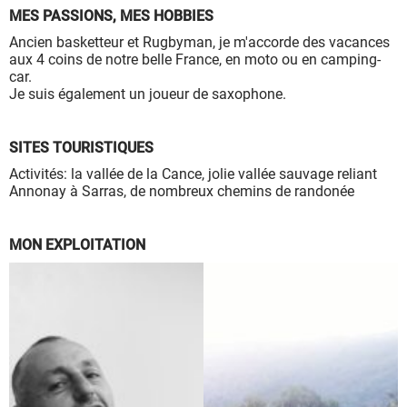
MES PASSIONS, MES HOBBIES
Ancien basketteur et Rugbyman, je m'accorde des vacances
aux 4 coins de notre belle France, en moto ou en camping-
car.
Je suis également un joueur de saxophone.
SITES TOURISTIQUES
Activités: la vallée de la Cance, jolie vallée sauvage reliant
Annonay à Sarras, de nombreux chemins de randonée
MON EXPLOITATION