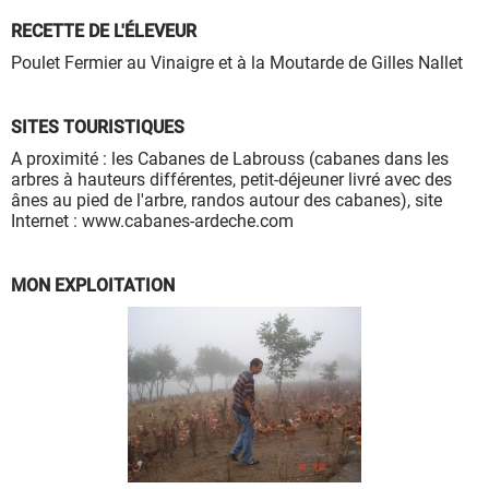
à leur bon fonctionnement.
RECETTE DE L'ÉLEVEUR
Charte de confidentialité
Poulet Fermier au Vinaigre et à la Moutarde de Gilles Nallet
SITES TOURISTIQUES
A proximité : les Cabanes de Labrouss (cabanes dans les
arbres à hauteurs différentes, petit-déjeuner livré avec des
ânes au pied de l'arbre, randos autour des cabanes), site
Internet : www.cabanes-ardeche.com
MON EXPLOITATION