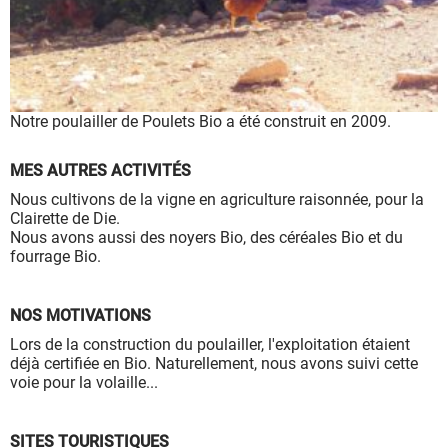
à leur bon fonctionnement.
Charte de confidentialité
Notre poulailler de Poulets Bio a été construit en 2009.
MES AUTRES ACTIVITÉS
Nous cultivons de la vigne en agriculture raisonnée, pour la
Clairette de Die.
Nous avons aussi des noyers Bio, des céréales Bio et du
fourrage Bio.
NOS MOTIVATIONS
Lors de la construction du poulailler, l'exploitation étaient
déjà certifiée en Bio. Naturellement, nous avons suivi cette
voie pour la volaille...
SITES TOURISTIQUES