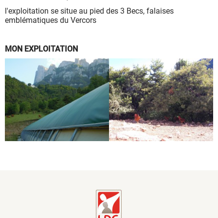
l'exploitation se situe au pied des 3 Becs, falaises
emblématiques du Vercors
MON EXPLOITATION