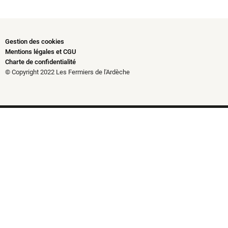
Gestion des cookies
Mentions légales et CGU
Charte de confidentialité
© Copyright 2022 Les Fermiers de l'Ardèche