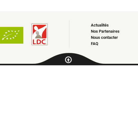
Actualités
Nos Partenaires
Nous contacter
FAQ