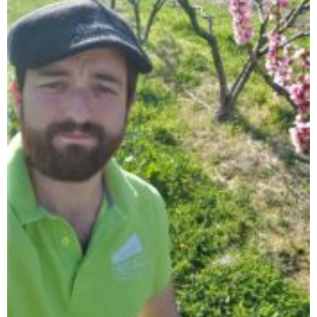
à leur bon fonctionnement.
Charte de confidentialité