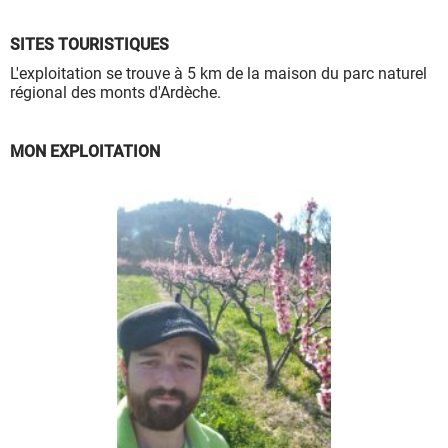
SITES TOURISTIQUES
L'exploitation se trouve à 5 km de la maison du parc naturel
régional des monts d'Ardèche.
MON EXPLOITATION