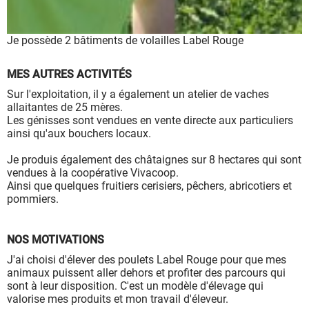
Je possède 2 bâtiments de volailles Label Rouge
MES AUTRES ACTIVITÉS
Sur l'exploitation, il y a également un atelier de vaches
allaitantes de 25 mères.
Les génisses sont vendues en vente directe aux particuliers
ainsi qu'aux bouchers locaux.
Je produis également des châtaignes sur 8 hectares qui sont
vendues à la coopérative Vivacoop.
Ainsi que quelques fruitiers cerisiers, pêchers, abricotiers et
pommiers.
NOS MOTIVATIONS
J'ai choisi d'élever des poulets Label Rouge pour que mes
animaux puissent aller dehors et profiter des parcours qui
sont à leur disposition. C'est un modèle d'élevage qui
valorise mes produits et mon travail d'éleveur.