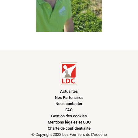
Actualités
Nos Partenaires
Nous contacter
FAQ
Gestion des cookies
Mentions légales et CGU
Charte de confidentialité
© Copyright 2022 Les Fermiers de l'Ardèche