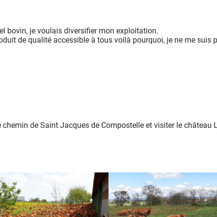
 bovin, je voulais diversifier mon exploitation.
oduit de qualité accessible à tous voilà pourquoi, je ne me suis p
 chemin de Saint Jacques de Compostelle et visiter le château L