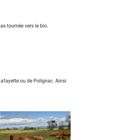
as tournée vers le bio.
afayette ou de Polignac. Ainsi