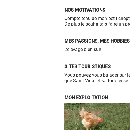
NOS MOTIVATIONS
Compte tenu de mon petit cheptel
De plus je souhaitais faire un pr
MES PASSIONS, MES HOBBIES
L'élevage bien-sur!!!
SITES TOURISTIQUES
Vous pouvez vous balader sur le
que Saint Vidal et sa forteresse.
MON EXPLOITATION