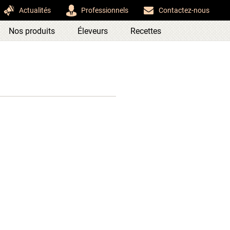
Actualités
Professionnels
Contactez-nous
Nos produits
Éleveurs
Recettes