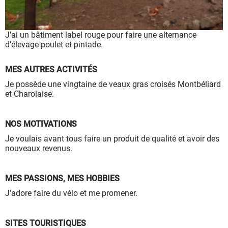
à leur bon fonctionnement.
Charte de confidentialité
J'ai un bâtiment label rouge pour faire une alternance
d'élevage poulet et pintade.
MES AUTRES ACTIVITÉS
Je possède une vingtaine de veaux gras croisés Montbéliard
et Charolaise.
NOS MOTIVATIONS
Je voulais avant tous faire un produit de qualité et avoir des
nouveaux revenus.
MES PASSIONS, MES HOBBIES
J'adore faire du vélo et me promener.
SITES TOURISTIQUES