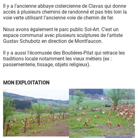
Il y a l'ancienne abbaye cistercienne de Clavas qui donne
accès à plusieurs chemins de randonné et pas très loin la
voie verte utilisant l'ancienne voie de chemin de fer.
Nous avons également le parc public Sol-Art. C'est un
espace communal avec plusieurs sculptures de l'artiste
Gustav Schubotz en direction de Montfaucon.
Il y a aussi l'écomusée des Boutières-Pilat qui retrace les
traditions locale notamment les vieux métiers (ex :
passementerie, tissage, objets religieux).
MON EXPLOITATION