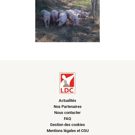
Actualités
Nos Partenaires
Nous contacter
FAQ
Gestion des cookies
Mentions légales et CGU