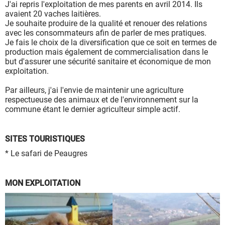
J'ai repris l'exploitation de mes parents en avril 2014. Ils
avaient 20 vaches laitières.
Je souhaite produire de la qualité et renouer des relations
avec les consommateurs afin de parler de mes pratiques.
Je fais le choix de la diversification que ce soit en termes de
production mais également de commercialisation dans le
but d'assurer une sécurité sanitaire et économique de mon
exploitation.
Par ailleurs, j'ai l'envie de maintenir une agriculture
respectueuse des animaux et de l'environnement sur la
commune étant le dernier agriculteur simple actif.
SITES TOURISTIQUES
* Le safari de Peaugres
MON EXPLOITATION