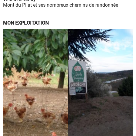
Mont du Pilat et ses nombreux chemins de randonnée
MON EXPLOITATION