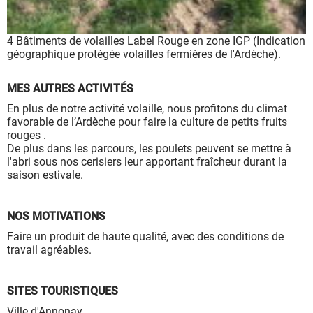
4 Bâtiments de volailles Label Rouge en zone IGP (Indication
géographique protégée volailles fermières de l'Ardèche).
MES AUTRES ACTIVITÉS
En plus de notre activité volaille, nous profitons du climat
favorable de l’Ardèche pour faire la culture de petits fruits
rouges .
De plus dans les parcours, les poulets peuvent se mettre à
l'abri sous nos cerisiers leur apportant fraîcheur durant la
saison estivale.
NOS MOTIVATIONS
Faire un produit de haute qualité, avec des conditions de
travail agréables.
SITES TOURISTIQUES
Ville d'Annonay