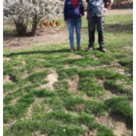
à leur bon fonctionnement.
Charte de confidentialité